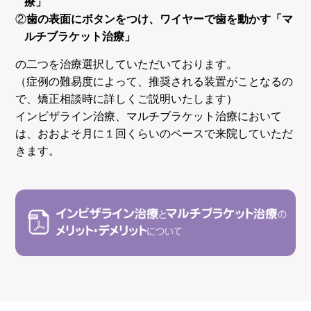
療」
②
歯の表面にボタンをつけ、ワイヤーで歯を動かす「マ
ルチブラケット治療」
の二つを治療選択していただいております。
（症例の難易度によって、推奨される装置がことなるの
で、矯正相談時に詳しくご説明いたします）
インビザライン治療、マルチブラケット治療において
は、おおよそ月に１回くらいのペースで来院していただ
きます。