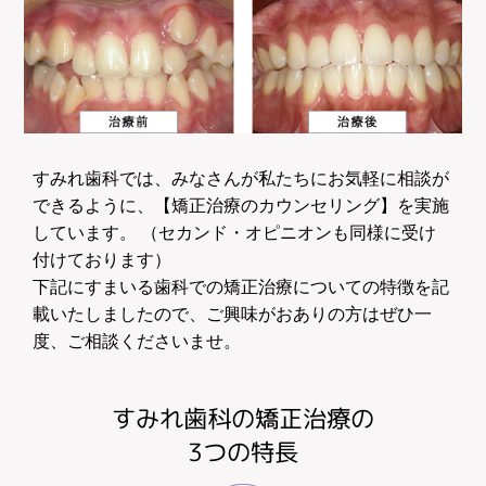
すみれ歯科では、みなさんが私たちにお気軽に相談が
できるように、【矯正治療のカウンセリング】を実施
しています。 （セカンド・オピニオンも同様に受け
付けております）
下記にすまいる歯科での矯正治療についての特徴を記
載いたしましたので、ご興味がおありの方はぜひ一
度、ご相談くださいませ。
すみれ歯科の矯正治療の
3つの特長