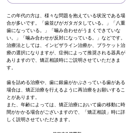
この年代の方は、様々な問題を抱えている状況である場
合が多いです。「歯並びがガタガタしている。」「八重
歯になっている。」「噛み合わせがうまくできていな
い。」「噛み合わせが反対になっている。」などです。
治療法としては、インビザライン治療か、ブラケット治
療の選択になりますが、症例によって推奨される器具が
ありますので、矯正相談時にご説明させていただきま
す。
歯を詰める治療や、歯に銀歯がかぶさっている歯がある
場合は、矯正治療を行えるように再治療をお願いするこ
とがあります。
また、年齢によっては、矯正治療において歯の移動に時
間がかかる場合がございますので、「矯正相談」時に詳
しく説明させていただきます。