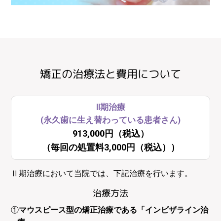
矯正の治療法と費用について
Ⅱ期治療
(永久歯に生え替わっている患者さん)
913,000円（税込）
（毎回の処置料3,000円（税込））
Ⅱ期治療において当院では、下記治療を行います。
治療方法
①
マウスピース型の矯正治療である「インビザライン治