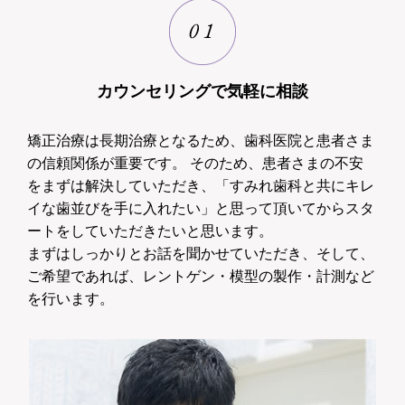
カウンセリングで気軽に相談
矯正治療は長期治療となるため、歯科医院と患者さま
の信頼関係が重要です。 そのため、患者さまの不安
をまずは解決していただき、「すみれ歯科と共にキレ
イな歯並びを手に入れたい」と思って頂いてからスタ
ートをしていただきたいと思います。
まずはしっかりとお話を聞かせていただき、そして、
ご希望であれば、レントゲン・模型の製作・計測など
を行います。