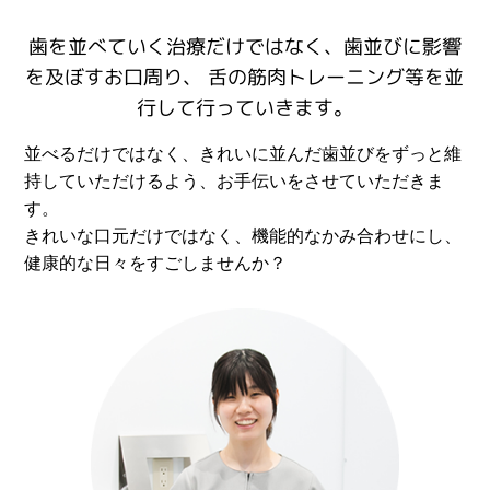
歯を並べていく治療だけではなく、歯並びに影響
を及ぼすお口周り、 舌の筋肉トレーニング等を並
行して行っていきます。
並べるだけではなく、きれいに並んだ歯並びをずっと維
持していただけるよう、お手伝いをさせていただきま
す。
きれいな口元だけではなく、機能的なかみ合わせにし、
健康的な日々をすごしませんか？