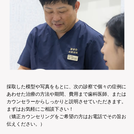
採取した模型や写真をもとに、次の診察で個々の症例に
あわせた治療の方法や期間、費用まで歯科医師、または
カウンセラーからしっかりと説明させていただきます。
まずはお気軽にご相談下さい！
（矯正カウンセリングをご希望の方はお電話でその旨お
伝えください。）