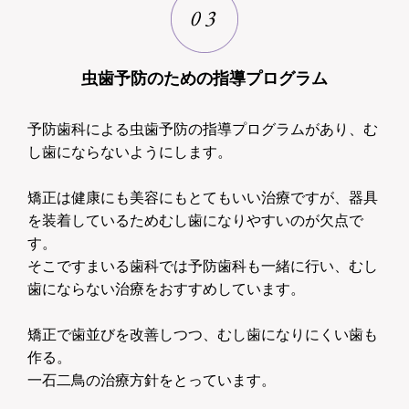
虫歯予防のための指導プログラム
予防歯科による虫歯予防の指導プログラムがあり、む
し歯にならないようにします。
矯正は健康にも美容にもとてもいい治療ですが、器具
を装着しているためむし歯になりやすいのが欠点で
す。
そこですまいる歯科では予防歯科も一緒に行い、むし
歯にならない治療をおすすめしています。
矯正で歯並びを改善しつつ、むし歯になりにくい歯も
作る。
一石二鳥の治療方針をとっています。