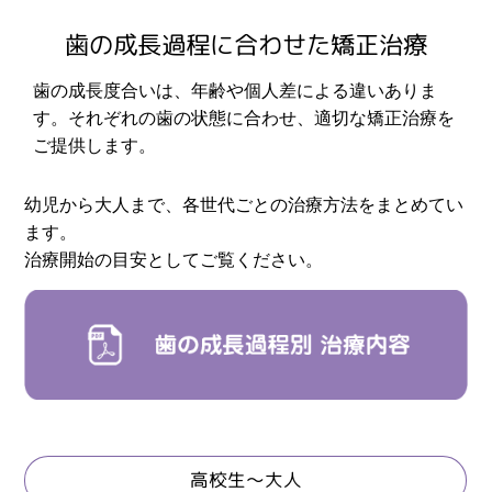
歯の成長過程に合わせた矯正治療
歯の成長度合いは、年齢や個人差による違いありま
す。それぞれの歯の状態に合わせ、適切な矯正治療を
ご提供します。
幼児から大人まで、各世代ごとの治療方法をまとめてい
ます。
治療開始の目安としてご覧ください。
高校生～大人