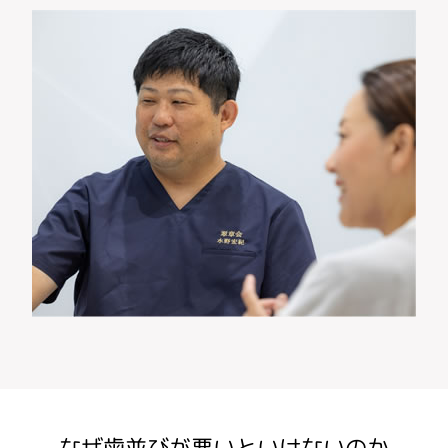
なぜ歯並びが悪いといけないのか