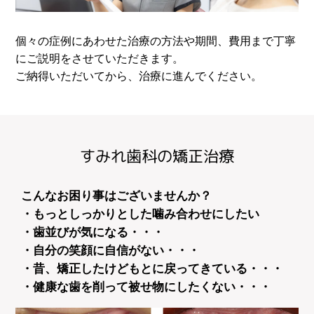
個々の症例にあわせた治療の方法や期間、費用まで丁寧
にご説明をさせていただきます。
ご納得いただいてから、治療に進んでください。
すみれ歯科の矯正治療
こんなお困り事はございませんか？
・もっとしっかりとした噛み合わせにしたい
・歯並びが気になる・・・
・自分の笑顔に自信がない・・・
・昔、矯正したけどもとに戻ってきている・・・
・健康な歯を削って被せ物にしたくない・・・