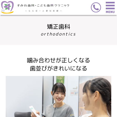
矯正歯科
orthodontics
噛み合わせが正しくなる
歯並びがきれいになる