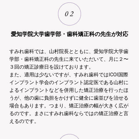
愛知学院大学歯学部・歯科矯正科の先生が対応
すみれ歯科では、山村院長とともに、愛知学院大学歯
学部・歯科矯正科の先生に来ていただいて、月に２〜
３回の矯正診療日を設けております。
また、適用は少ないですが、すみれ歯科ではICOI国際
インプラント学会のインプラント認定医である山村に
よるインプラントなどを併用した矯正治療を行ったほ
うが、他の歯に負担をかけずに健全に歯並びを治せる
場合もあります。つまり、矯正治療の幅が大きく広が
るのです。まさにすみれ歯科ならではの矯正治療と言
えるのです。